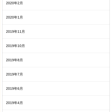
2020年2月
2020年1月
2019年11月
2019年10月
2019年8月
2019年7月
2019年6月
2019年4月