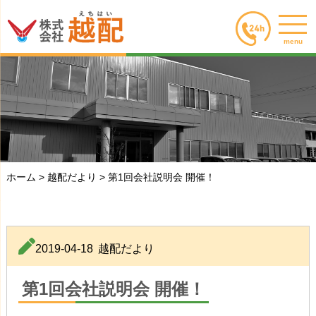
menu
ホーム
>
越配だより
>
第1回会社説明会 開催！
2019-04-18
越配だより
第1回会社説明会 開催！