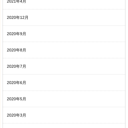
2021年4月
2020年12月
2020年9月
2020年8月
2020年7月
2020年6月
2020年5月
2020年3月