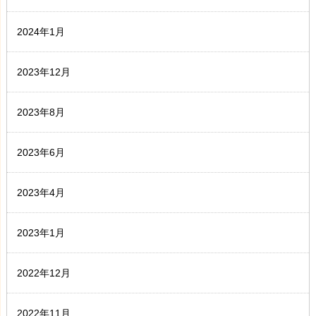
2024年1月
2023年12月
2023年8月
2023年6月
2023年4月
2023年1月
2022年12月
2022年11月