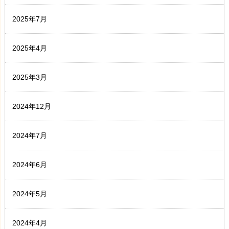
2025年7月
2025年4月
2025年3月
2024年12月
2024年7月
2024年6月
2024年5月
2024年4月