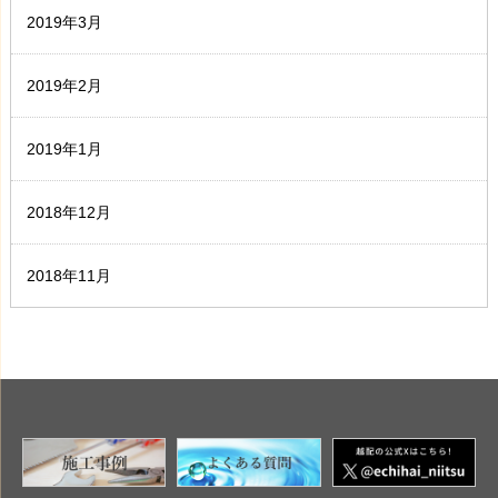
2019年3月
2019年2月
2019年1月
2018年12月
2018年11月