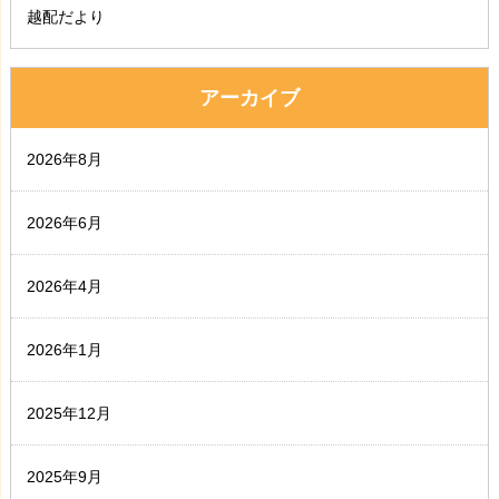
越配だより
アーカイブ
2026年8月
2026年6月
2026年4月
2026年1月
2025年12月
2025年9月