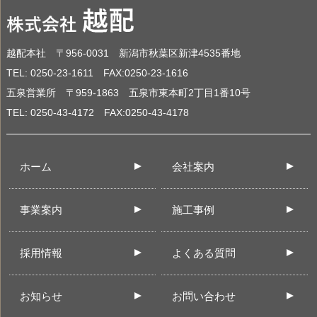
越配本社 〒956-0031 新潟市秋葉区新津4535番地
TEL: 0250-23-1611 FAX:0250-23-1616
五泉営業所 〒959-1863 五泉市東本町2丁目1番10号
TEL: 0250-43-4172 FAX:0250-43-4178
ホーム
会社案内
事業案内
施工事例
採用情報
よくある質問
お知らせ
お問い合わせ