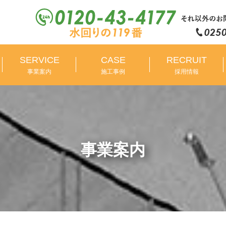
SERVICE
CASE
RECRUIT
事業案内
施工事例
採用情報
事業案内