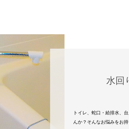
水回
トイレ、蛇口・給排水、台
んか？そんなお悩みをお持