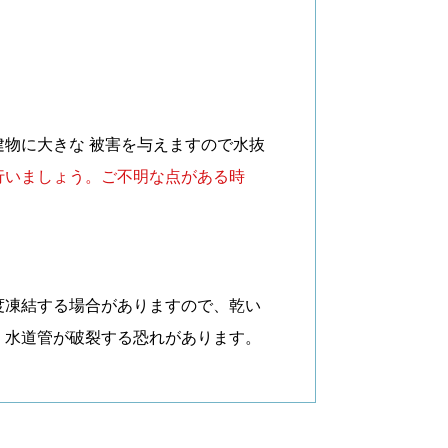
物に大きな 被害を与えますので水抜
行いましょう。ご不明な点がある時
度凍結する場合がありますので、乾い
、水道管が破裂する恐れがあります。