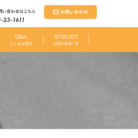
Q&A
SITELIST
よくある質問
公開中現場一覧