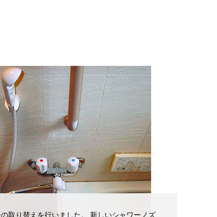
ーの取り替えを行いました。 新しいシャワーノズ