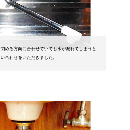
を閉める方向に合わせていても水が漏れてしまうと
問い合わせをいただきました。