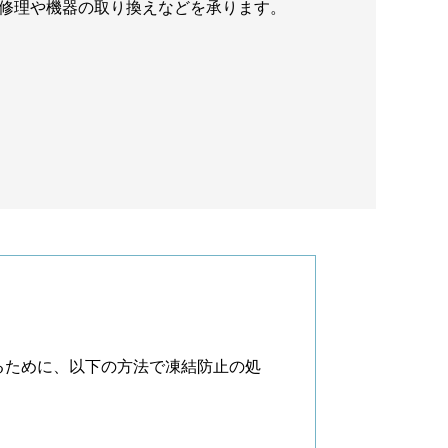
修理や機器の取り換えなどを承ります。
るために、以下の方法で凍結防止の処