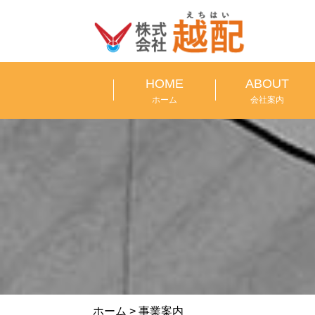
HOME
ABOUT
ホーム
会社案内
ホーム
>
事業案内