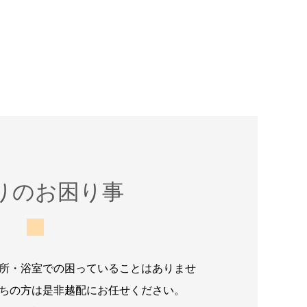
りのお困り事
所・浴室での困っていることはありませ
ちの方は是非越配にお任せください。