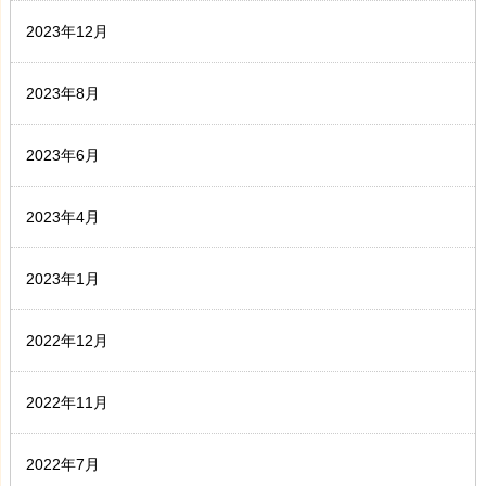
2023年12月
2023年8月
2023年6月
2023年4月
2023年1月
2022年12月
2022年11月
2022年7月