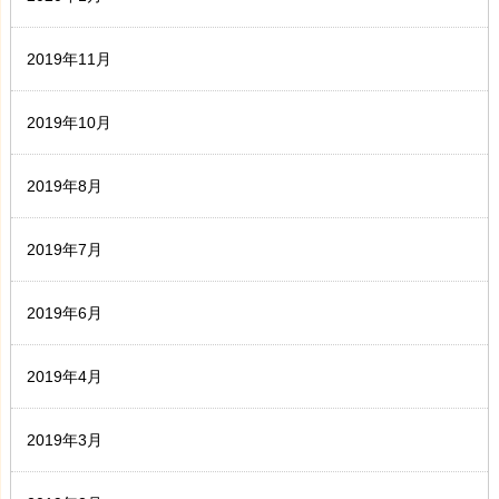
2019年11月
2019年10月
2019年8月
2019年7月
2019年6月
2019年4月
2019年3月