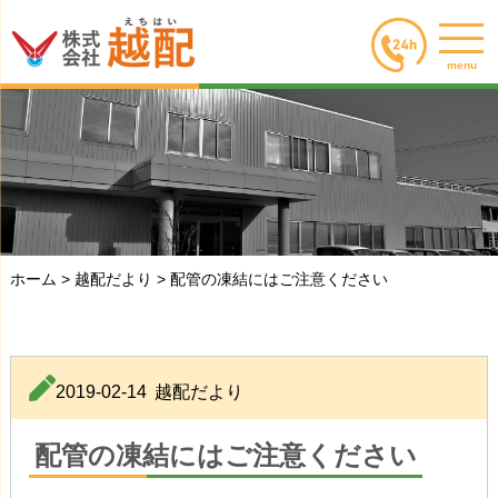
menu
ホーム
>
越配だより
>
配管の凍結にはご注意ください
2019-02-14
越配だより
配管の凍結にはご注意ください