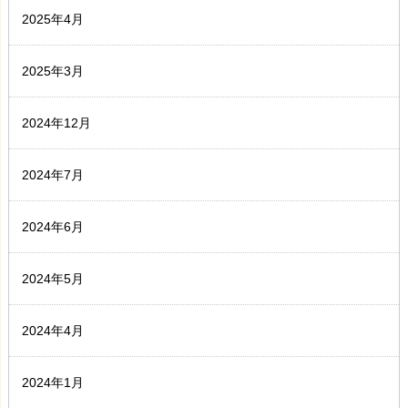
2025年4月
2025年3月
2024年12月
2024年7月
2024年6月
2024年5月
2024年4月
2024年1月