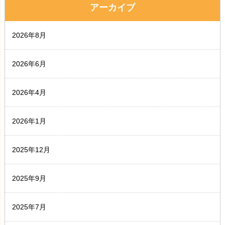
アーカイブ
2026年8月
2026年6月
2026年4月
2026年1月
2025年12月
2025年9月
2025年7月