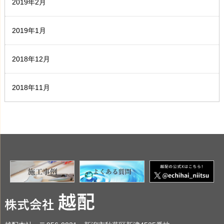
2019年2月
2019年1月
2018年12月
2018年11月