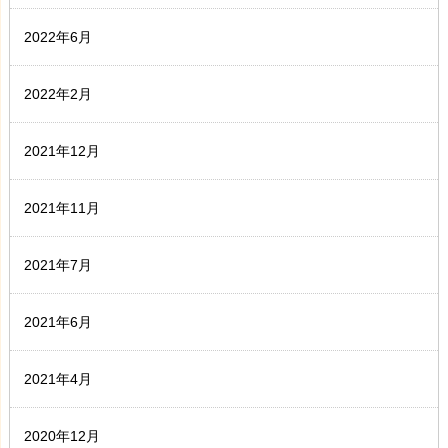
2022年6月
2022年2月
2021年12月
2021年11月
2021年7月
2021年6月
2021年4月
2020年12月