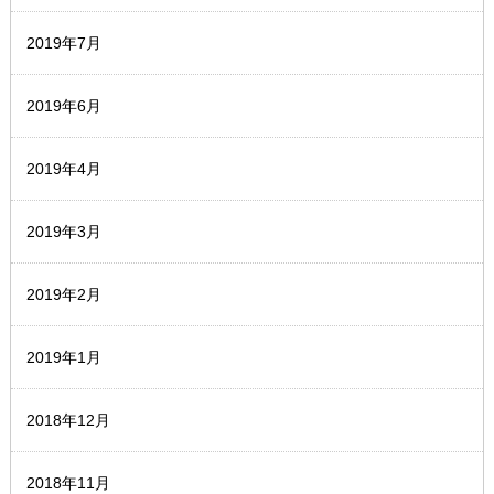
2019年7月
2019年6月
2019年4月
2019年3月
2019年2月
2019年1月
2018年12月
2018年11月