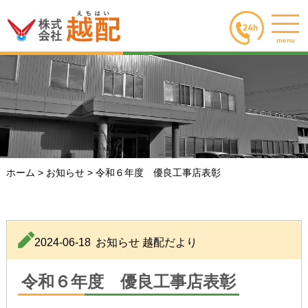
menu
ホーム
>
お知らせ
>
令和６年度 優良工事店表彰
2024-06-18
お知らせ
越配だより
令和６年度 優良工事店表彰