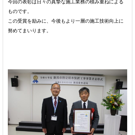
今回の表彰は日々の真摯な施工業務の積み重ねによる
ものです。
この受賞を励みに、今後もより一層の施工技術向上に
努めてまいります。