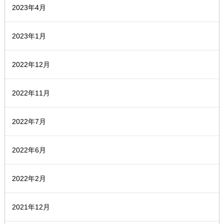
2023年4月
2023年1月
2022年12月
2022年11月
2022年7月
2022年6月
2022年2月
2021年12月