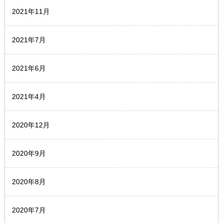
2021年11月
2021年7月
2021年6月
2021年4月
2020年12月
2020年9月
2020年8月
2020年7月