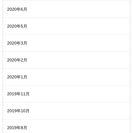
2020年6月
2020年5月
2020年3月
2020年2月
2020年1月
2019年11月
2019年10月
2019年8月