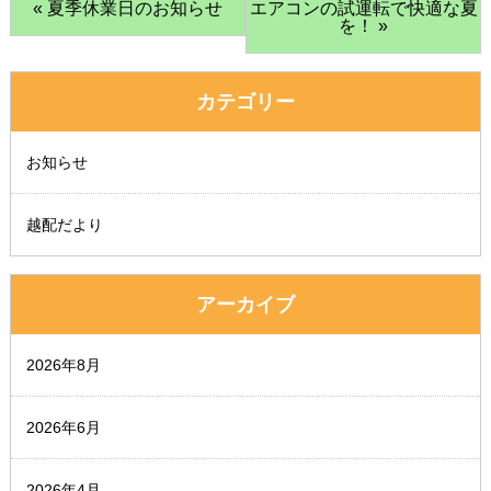
« 夏季休業日のお知らせ
エアコンの試運転で快適な夏
を！ »
カテゴリー
お知らせ
越配だより
アーカイブ
2026年8月
2026年6月
2026年4月