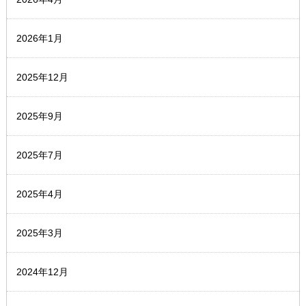
2026年1月
2025年12月
2025年9月
2025年7月
2025年4月
2025年3月
2024年12月