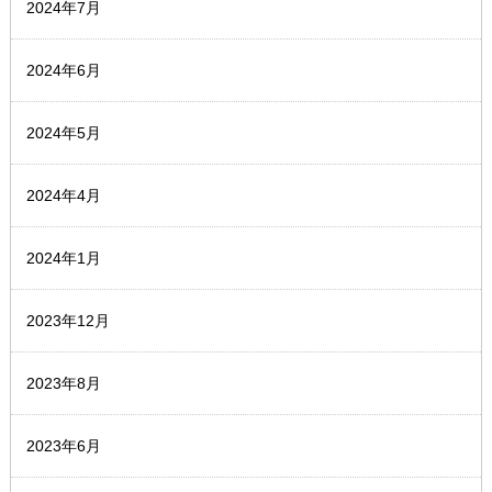
2024年7月
2024年6月
2024年5月
2024年4月
2024年1月
2023年12月
2023年8月
2023年6月