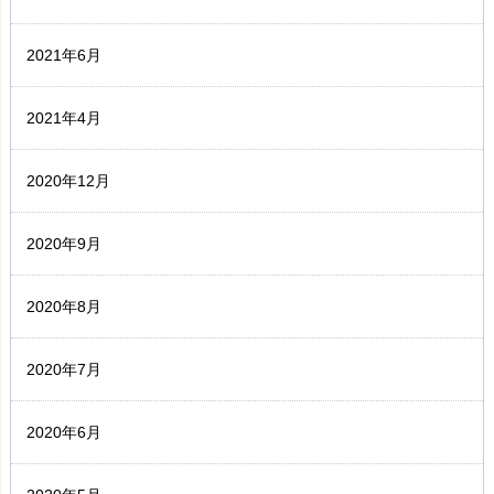
2021年6月
2021年4月
2020年12月
2020年9月
2020年8月
2020年7月
2020年6月