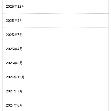
2025年12月
2025年9月
2025年7月
2025年4月
2025年3月
2024年12月
2024年7月
2024年6月