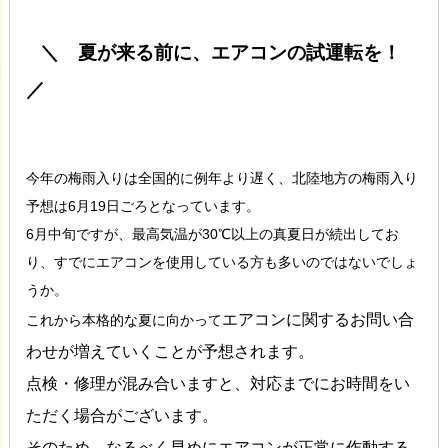
＼ 夏が来る前に、エアコンの試運転を！
／
今年の梅雨入りは全国的に例年より遅く、北陸地方の梅雨入り
予想は6月19日ごろとなっています。
6月中旬ですが、最高気温が30℃以上の真夏日が続出してお
り、すでにエアコンを使用している方も多いのではないでしょ
うか。
エアコンに関するお問い合
これから本格的な夏に向かって
わせが増えていくことが予想されます。
点検・修理が混み合いますと、対応までにお時間をい
ただく場合がございます。
そのため、なるべく早めにエアコンが正常に作動する