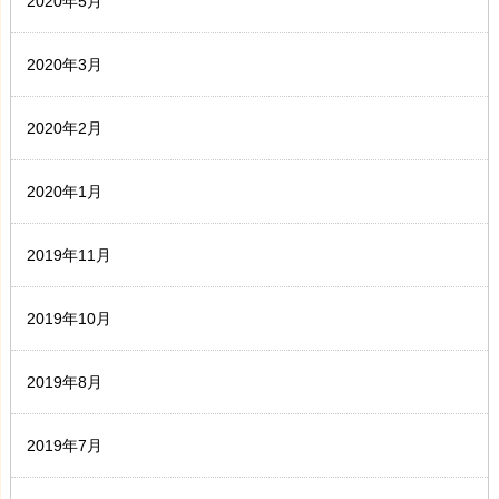
2020年5月
2020年3月
2020年2月
2020年1月
2019年11月
2019年10月
2019年8月
2019年7月