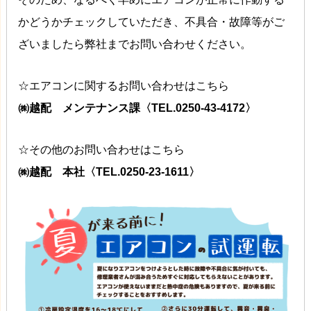
かどうかチェックしていただき、不具合・故障等がご
ざいましたら弊社までお問い合わせください。
☆エアコンに関するお問い合わせはこちら
㈱越配 メンテナンス課〈TEL.0250-43-4172〉
☆その他のお問い合わせはこちら
㈱越配 本社〈TEL.0250-23-1611〉