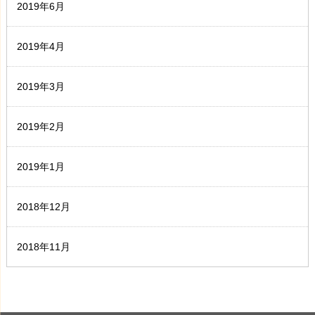
2019年6月
2019年4月
2019年3月
2019年2月
2019年1月
2018年12月
2018年11月