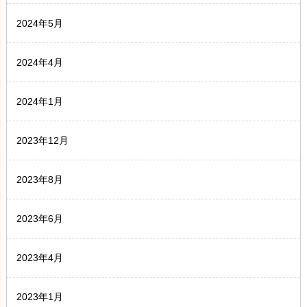
2024年5月
2024年4月
2024年1月
2023年12月
2023年8月
2023年6月
2023年4月
2023年1月