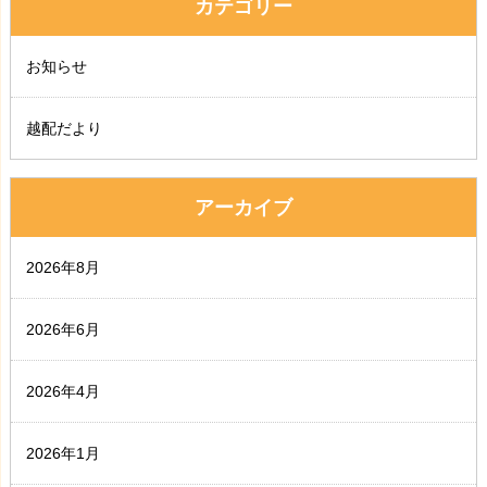
カテゴリー
お知らせ
越配だより
アーカイブ
2026年8月
2026年6月
2026年4月
2026年1月