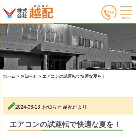
menu
ホーム
>
お知らせ
>
エアコンの試運転で快適な夏を！
2024-06-13
お知らせ
越配だより
エアコンの試運転で快適な夏を！