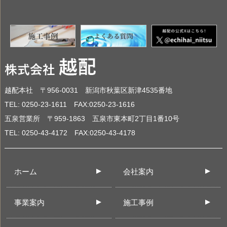
越配本社 〒956-0031 新潟市秋葉区新津4535番地
TEL: 0250-23-1611 FAX:0250-23-1616
五泉営業所 〒959-1863 五泉市東本町2丁目1番10号
TEL: 0250-43-4172 FAX:0250-43-4178
ホーム
会社案内
事業案内
施工事例