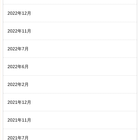
2022年12月
2022年11月
2022年7月
2022年6月
2022年2月
2021年12月
2021年11月
2021年7月