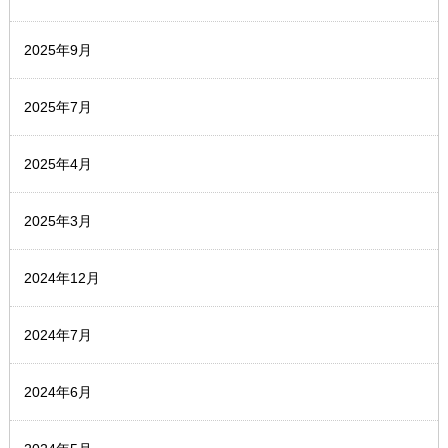
2025年9月
2025年7月
2025年4月
2025年3月
2024年12月
2024年7月
2024年6月