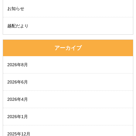
お知らせ
越配だより
アーカイブ
2026年8月
2026年6月
2026年4月
2026年1月
2025年12月