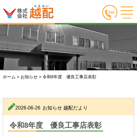
menu
ホーム
>
お知らせ
>
令和8年度 優良工事店表彰
2026-06-26
お知らせ
越配だより
令和8年度 優良工事店表彰