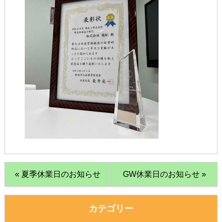
« 夏季休業日のお知らせ
GW休業日のお知らせ »
カテゴリー