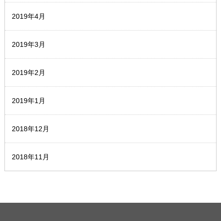
2019年4月
2019年3月
2019年2月
2019年1月
2018年12月
2018年11月