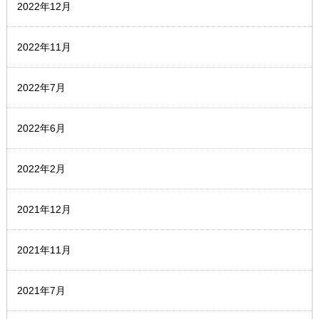
2022年12月
2022年11月
2022年7月
2022年6月
2022年2月
2021年12月
2021年11月
2021年7月