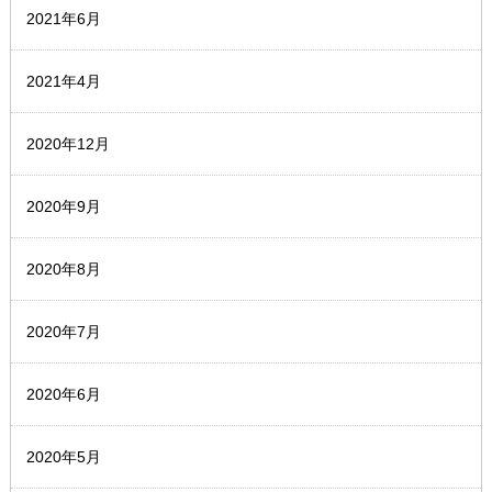
2021年6月
2021年4月
2020年12月
2020年9月
2020年8月
2020年7月
2020年6月
2020年5月