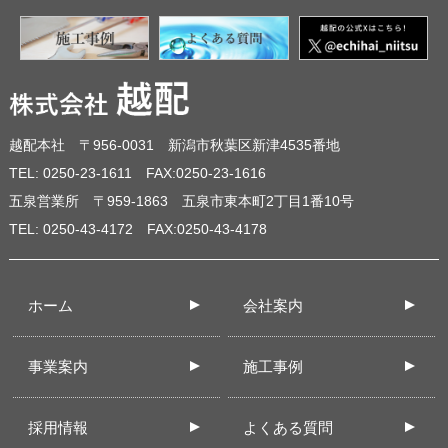
越配本社 〒956-0031 新潟市秋葉区新津4535番地
TEL: 0250-23-1611 FAX:0250-23-1616
五泉営業所 〒959-1863 五泉市東本町2丁目1番10号
TEL: 0250-43-4172 FAX:0250-43-4178
ホーム
会社案内
事業案内
施工事例
採用情報
よくある質問