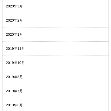
2020年3月
2020年2月
2020年1月
2019年11月
2019年10月
2019年8月
2019年7月
2019年6月