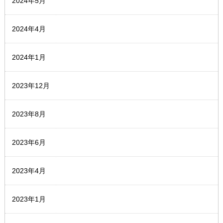
2024年5月
2024年4月
2024年1月
2023年12月
2023年8月
2023年6月
2023年4月
2023年1月